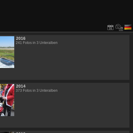
2016
241 Fotos in 3 Unteralben
2014
373 Fotos in 3 Unteralben