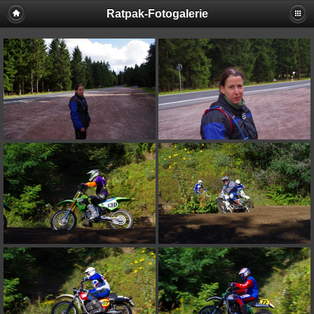
Ratpak-Fotogalerie