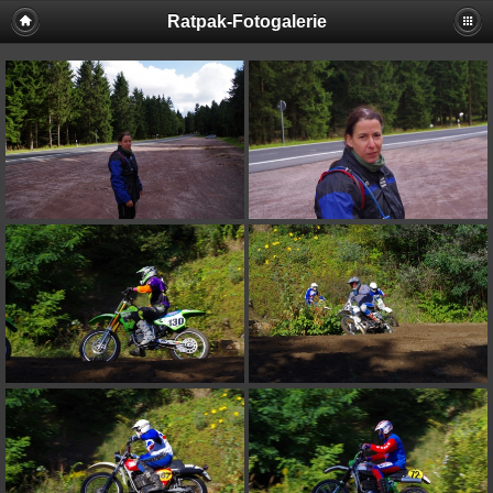
Ratpak-Fotogalerie