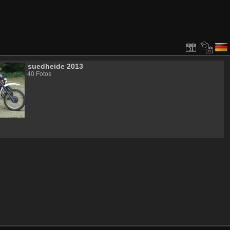
suedheide 2013
40 Fotos