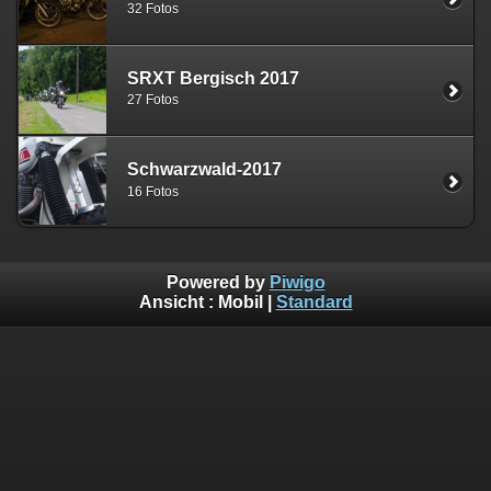
32 Fotos
SRXT Bergisch 2017
27 Fotos
Schwarzwald-2017
16 Fotos
Powered by
Piwigo
Ansicht :
Mobil
|
Standard