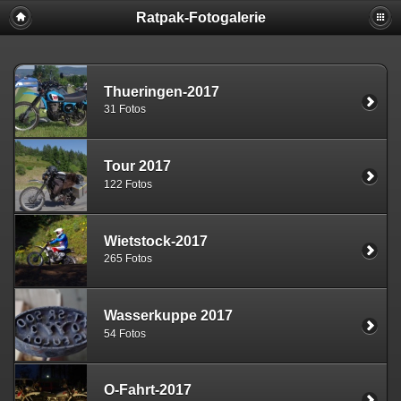
Ratpak-Fotogalerie
Thueringen-2017
31 Fotos
Tour 2017
122 Fotos
Wietstock-2017
265 Fotos
Wasserkuppe 2017
54 Fotos
O-Fahrt-2017