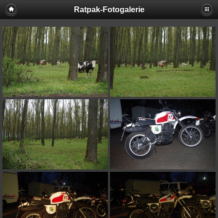
Ratpak-Fotogalerie