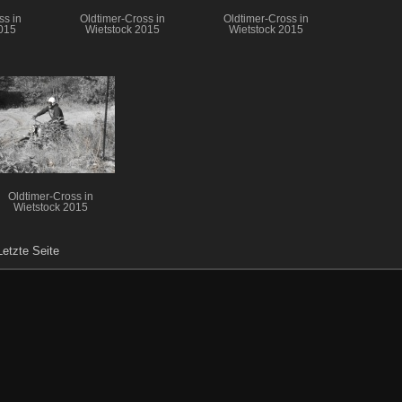
ss in
Oldtimer-Cross in
Oldtimer-Cross in
015
Wietstock 2015
Wietstock 2015
Oldtimer-Cross in
Wietstock 2015
Letzte Seite