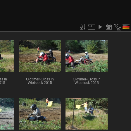
ss in
Oldtimer-Cross in
Oldtimer-Cross in
015
Wietstock 2015
Wietstock 2015