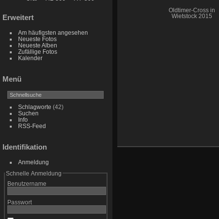
Oldtimer-Cross in
Wietstock 2015
Erweitert
Am häufigsten angesehen
Neueste Fotos
Neueste Alben
Zufällige Fotos
Kalender
Menü
Schlagworte
(42)
Suchen
Info
RSS-Feed
Identifikation
Anmeldung
Schnelle Anmeldung
Benutzername
Passwort