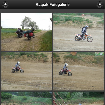
Ratpak-Fotogalerie