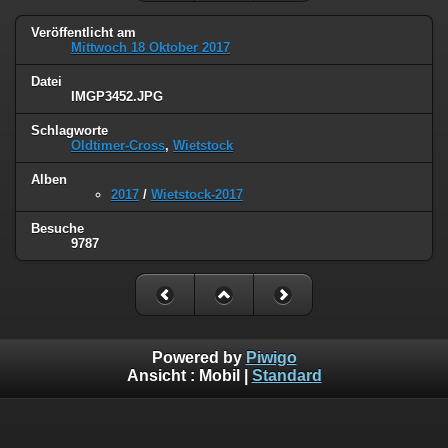
Veröffentlicht am
Mittwoch 18 Oktober 2017
Datei
IMGP3452.JPG
Schlagworte
Oldtimer-Cross
,
Wietstock
Alben
2017
/
Wietstock-2017
Besuche
9787
Powered by
Piwigo
Ansicht :
Mobil
|
Standard