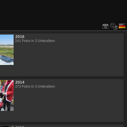
2016
241 Fotos in 3 Unteralben
2014
373 Fotos in 3 Unteralben