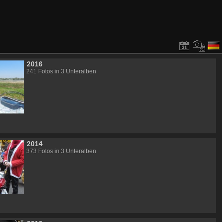
2016
241 Fotos in 3 Unteralben
2014
373 Fotos in 3 Unteralben